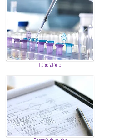
Laboratorio