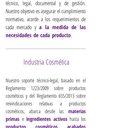
técnico, legal, documental y de gestión.
Nuestro objetivo es asegurar el cumplimiento
normativo, acorde a los requerimientos de
cada mercado y
a la medida de las
necesidades de cada producto
.
Consultoría
cosméticos
Industria Cosmética
Nuestro soporte técnico-legal, basado en el
Reglamento 1223/2009 sobre productos
cosméticos y del Reglamento 655/2013 sobre
reivindicaciones relativas a productos
cosméticos, abarca desde las
materias
primas
e
ingredientes activos
hasta los
productos cosméticos acabados