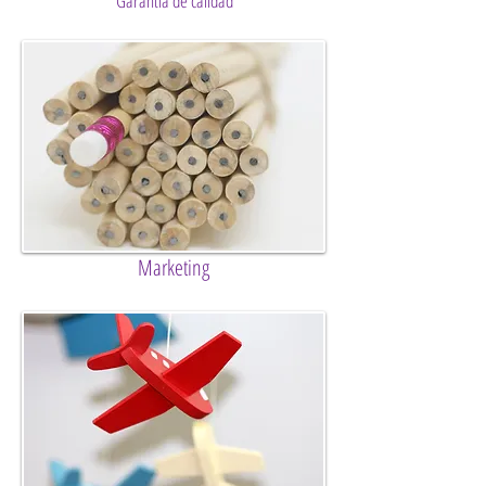
Garantía de calidad
Marketing