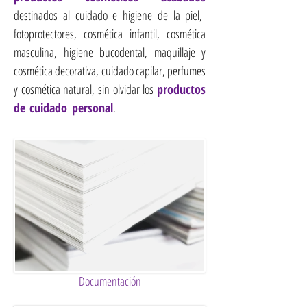
destinados al cuidado e higiene de la piel,
fotoprotectores, cosmética infantil, cosmética
masculina, higiene bucodental, maquillaje y
cosmética decorativa, cuidado capilar, perfumes
y cosmética natural, sin olvidar los
productos
de cuidado personal
.
Consultora cosméticos. Consultora
cosmética. Consultoría cosméticos. Consultoría cosmética.
Documentación