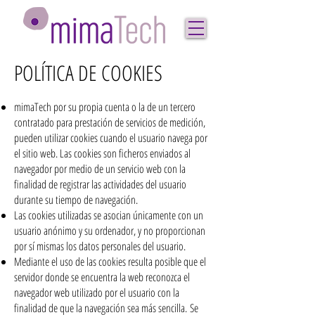
POLÍTICA DE COOKIES
mimaTech por su propia cuenta o la de un tercero
contratado para prestación de servicios de medición,
pueden utilizar cookies cuando el usuario navega por
el sitio web. Las cookies son ficheros enviados al
navegador por medio de un servicio web con la
finalidad de registrar las actividades del usuario
durante su tiempo de navegación.
Las cookies utilizadas se asocian únicamente con un
usuario anónimo y su ordenador, y no proporcionan
por sí mismas los datos personales del usuario.
Mediante el uso de las cookies resulta posible que el
servidor donde se encuentra la web reconozca el
navegador web utilizado por el usuario con la
finalidad de que la navegación sea más sencilla. Se