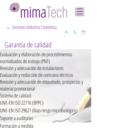
← Servicios Industria Cosmética
Garantía de calidad
Evaluación y elaboración de procedimientos
normalizados de trabajo (PNT)
Revisión y adecuación de instalaciones
Evaluación y redacción de contratos técnicos
Revisión y adecuación de etiquetado, prospectos y
material promocional
Sistema de calidad:
UNE-EN ISO 22716 (BPPC)
UNE-EN ISO 29621 (Bajo riesgo microbiológico)
Soporte a auditorías
Formación a medida